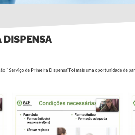
A DISPENSA
ão “ Serviço de Primeira Dispensa”Foi mais uma oportunidade de par