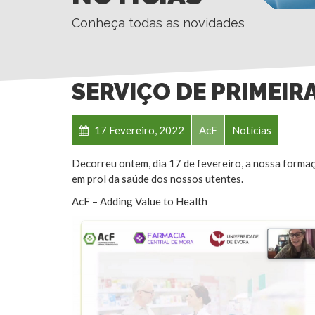
Conheça todas as novidades
SERVIÇO DE PRIMEIR
17 Fevereiro, 2022
AcF
Notícias
Decorreu ontem, dia 17 de fevereiro, a nossa formaç
em prol da saúde dos nossos utentes.
AcF – Adding Value to Health