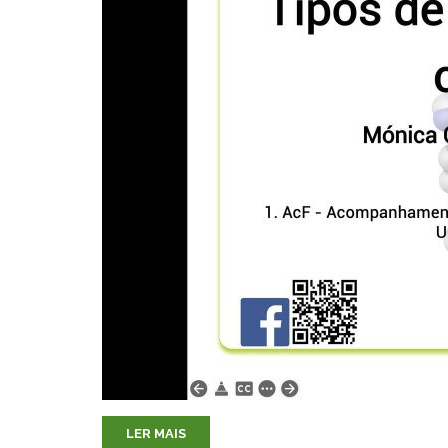
LER MAIS