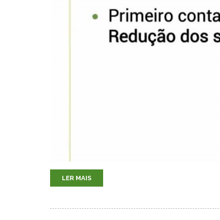
LER MAIS