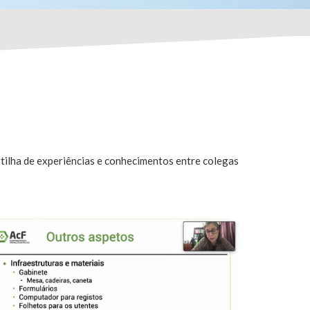
tilha de experiências e conhecimentos entre colegas