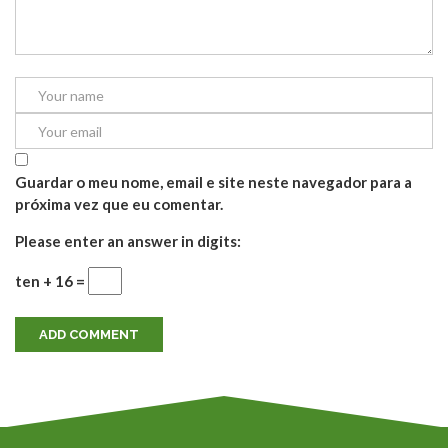
Guardar o meu nome, email e site neste navegador para a
próxima vez que eu comentar.
Please enter an answer in digits:
ten + 16 =