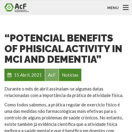
MENU
“POTENCIAL BENEFITS
OF PHISICAL ACTIVITY IN
MCI AND DEMENTIA”
15 Abril, 2021
AcF
Notícias
Durante o mês de abril assinalam-se algumas datas
relacionadas com a importância da prática de atividade física.
Como todos sabemos, a prática regular de exercício físico é
uma das medidas não farmacológicas mais efetivas para o
controlo de alguns problemas de saúde crónicos. No entanto,
existe também já evidência científica que a atividade física
melhora a saúde mental e que é benéfica em doentes com